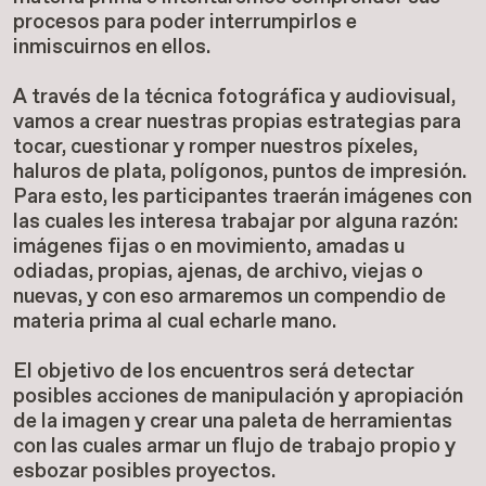
procesos para poder interrumpirlos e
inmiscuirnos en ellos.
A través de la técnica fotográfica y audiovisual,
vamos a crear nuestras propias estrategias para
tocar, cuestionar y romper nuestros píxeles,
haluros de plata, polígonos, puntos de impresión.
Para esto, les participantes traerán imágenes con
las cuales les interesa trabajar por alguna razón:
imágenes fijas o en movimiento, amadas u
odiadas, propias, ajenas, de archivo, viejas o
nuevas, y con eso armaremos un compendio de
materia prima al cual echarle mano.
El objetivo de los encuentros será detectar
posibles acciones de manipulación y apropiación
de la imagen y crear una paleta de herramientas
con las cuales armar un flujo de trabajo propio y
esbozar posibles proyectos.