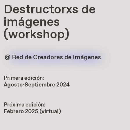
Destructorxs de
imágenes
(workshop)
@
Red de Creadores de Imágenes
Primera edición:
Agosto-Septiembre 2024
Próxima edición:
Febrero 2025 (virtual)