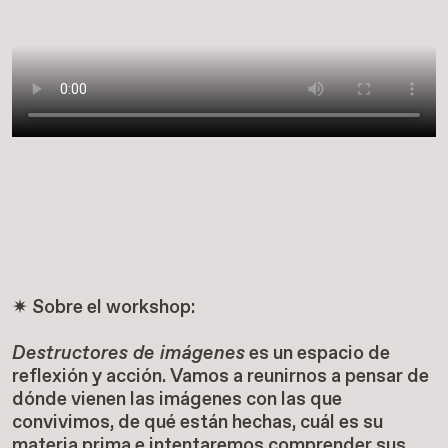
✷ Sobre el workshop:
Destructores de imágenes
es un espacio de
reflexión y acción. Vamos a reunirnos a pensar de
dónde vienen las imágenes con las que
convivimos, de qué están hechas, cuál es su
materia prima e intentaremos comprender sus